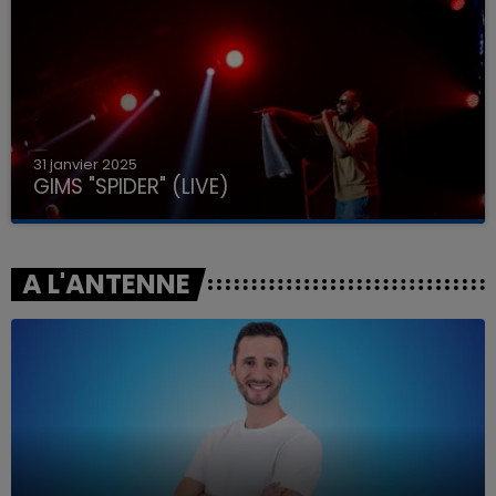
31 janvier 2025
GIMS "SPIDER" (LIVE)
A L'ANTENNE