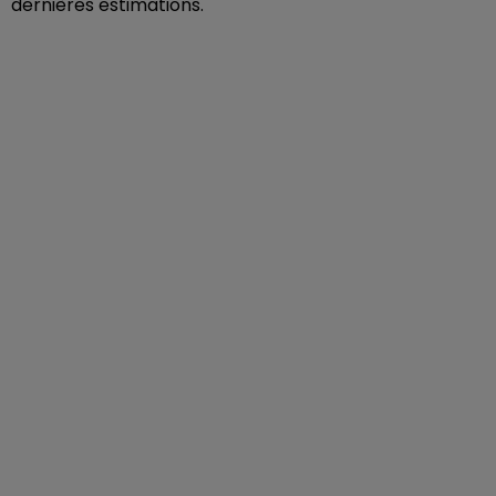
dernières estimations.