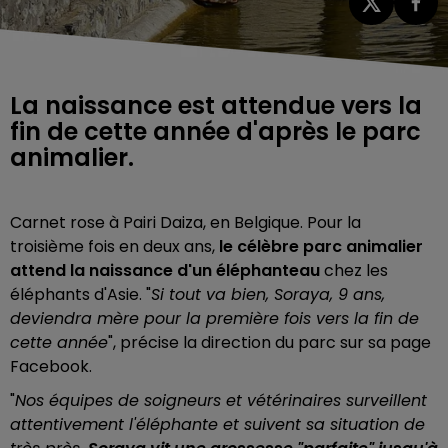
La naissance est attendue vers la
fin de cette année d'après le parc
animalier.
Carnet rose à Pairi Daiza, en Belgique.
Pour la
troisième fois en deux ans,
le célèbre parc animalier
attend la naissance d'un éléphanteau
chez les
éléphants d'Asie. "
Si tout va bien, Soraya, 9 ans,
deviendra mère pour la première fois vers la fin de
cette année
", précise la direction du parc sur sa page
Facebook.
"
Nos équipes de soigneurs et vétérinaires surveillent
attentivement l'éléphante et suivent sa situation de