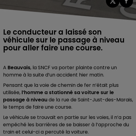
Le conducteur a laissé son
véhicule sur le passage à niveau
pour aller faire une course.
A
Beauvais
, la SNCF va porter plainte contre un
homme à la suite d’un accident hier matin.
Pensant que la voie de chemin de fer n’était plus
utilisée,
l’homme a stationné sa voiture sur le
passage à niveau
de la rue de Saint-Just-des-Marais,
le temps de faire une course.
Le véhicule se trouvait en partie sur les voies, il n’a pas
empêché les barrières de se baisser à l’approche du
train et celui-ci a percuté la voiture.