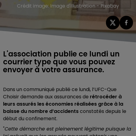
Crédit image:
Image d'illustration - Pixabay
L'association publie ce lundi un
courrier type que vous pouvez
envoyer à votre assurance.
Dans un communiqué publié ce lundi, l’UFC-Que
Choisir demande aux assurances
de
rétrocéder à
leurs assurés les économies réalisées grâce à la
baisse du nombre d’accidents
constatés depuis le
début du confinement.
"
Cette démarche est pleinement légitime puisque la