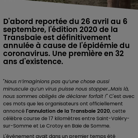
D'abord reportée du 26 avril au 6
septembre, l'édition 2020 de la
Transbaie est définitivement
annulée à cause de l'épidémie du
coronavirus. Une première en 32
ans d'existence.
"
Nous n’imaginions pas qu’une chose aussi
minuscule qu’un virus puisse nous stopper…Mais là,
nous sommes obligés de déclarer forfait !
" C'est avec
ces mots que les organisateurs ont officiellement
annoncé
l'annulation de la Transbaie 2020
, cette
célèbre course de 17 kilomètres entre Saint-Valéry-
sur-Somme et Le Crotoy en Baie de Somme.
L'événement avait dans un premier temps été