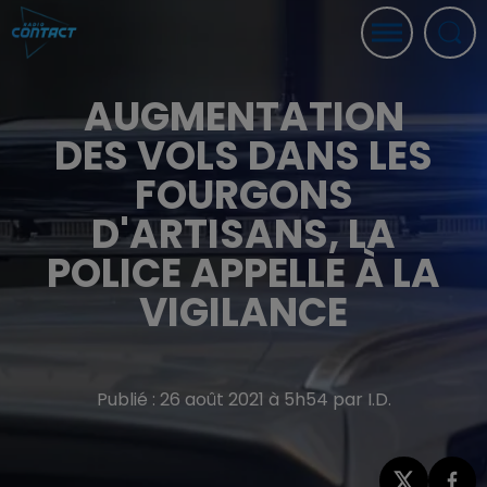
AUGMENTATION
DES VOLS DANS LES
FOURGONS
D'ARTISANS, LA
POLICE APPELLE À LA
VIGILANCE
Publié : 26 août 2021 à 5h54 par I.D.