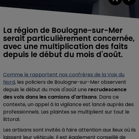
La région de Boulogne-sur-Mer
serait particulièrement concernée,
avec une multiplication des faits
depuis le début du mois d'août.
Comme le rapportent nos confrères de la Voix du
Nord
, les policiers de Boulogne-sur-Mer observent
depuis le début du mois d'août une
recrudescence
des vols dans les camions d'artisans
. Dans ce
contexte, un appel à la vigilance est lancé auprès des
professionnels. Les plaintes se multiplient sur tout le
littoral.
Les artisans sont invités à faire attention aux lieux où ils
laissent leur véhicule. Il est également conseillé de