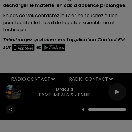
décharger le matériel en cas d'absence prolongée
.
En cas de vol, contactez le 17 et ne touchez à rien
pour faciliter le travail de la police scientifique et
technique.
Téléchargez gratuitement l'application Contact FM
sur
et
RADIO CONTACT
Dracula
TAME IMPALA & JENNIE