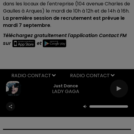
dans les locaux de l'entreprise (104 avenue Charles de
Gaulles à Arques) le mardi de 10h à 12h et de 14h à 16h.
La première session de recrutement est prévue le
mardi 7 septembre
.
Téléchargez gratuitement l'application Contact FM
sur
et
RADIO CONTACT
Just Dance
LADY GAGA