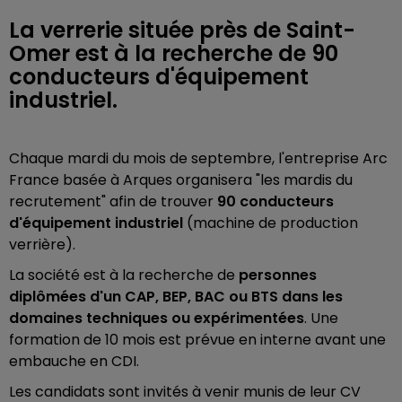
La verrerie située près de Saint-
Omer est à la recherche de 90
conducteurs d'équipement
industriel.
Chaque mardi du mois de septembre, l'entreprise Arc
France basée à Arques organisera "les mardis du
recrutement"
afin de trouver
90 conducteurs
d'équipement industriel
(machine de production
verrière).
La société est à la recherche de
personnes
diplômées d'un CAP, BEP, BAC ou BTS dans les
domaines techniques ou expérimentées
. Une
formation de 10 mois est prévue en interne avant une
embauche en CDI.
Les candidats sont invités à venir munis de leur CV