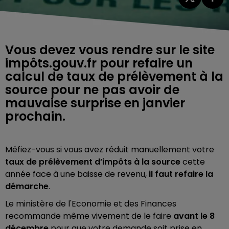
Vous devez vous rendre sur le site
impôts.gouv.fr pour refaire un
calcul de taux de prélèvement à la
source pour ne pas avoir de
mauvaise surprise en janvier
prochain.
Méfiez-vous si vous avez réduit manuellement votre
taux de prélèvement d’impôts à la source
cette
année face à une baisse de revenu,
il faut refaire la
démarche
.
Le ministère de l'Economie et des Finances
recommande même vivement de le faire
avant le 8
décembre
pour que votre demande soit prise en