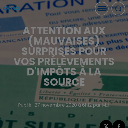
ATTENTION AUX
(MAUVAISES)
SURPRISES POUR
VOS PRÉLÈVEMENTS
D'IMPÔTS À LA
SOURCE
Publié : 27 novembre 2020 à 6h12 par M.J.