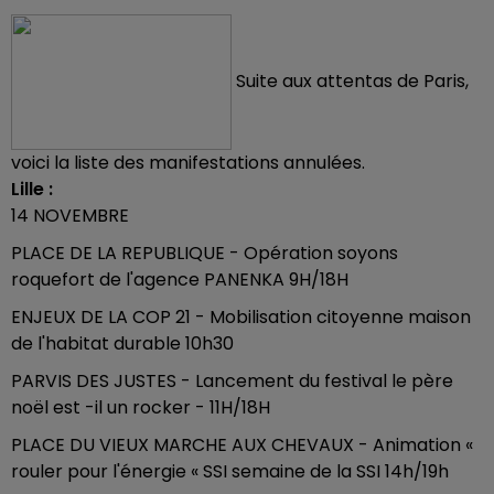
Suite aux attentas de Paris,
voici la liste des manifestations annulées.
Lille :
14 NOVEMBRE
PLACE DE LA REPUBLIQUE - Opération soyons
roquefort de l'agence PANENKA 9H/18H
ENJEUX DE LA COP 21 - Mobilisation citoyenne maison
de l'habitat durable 10h30
PARVIS DES JUSTES - Lancement du festival le père
noël est -il un rocker - 11H/18H
PLACE DU VIEUX MARCHE AUX CHEVAUX - Animation «
rouler pour l'énergie « SSI semaine de la SSI 14h/19h