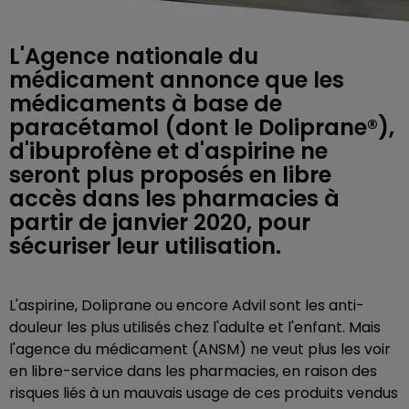
L'Agence nationale du
médicament annonce que les
médicaments à base de
paracétamol (dont le Doliprane®),
d'ibuprofène et d'aspirine ne
seront plus proposés en libre
accès dans les pharmacies à
partir de janvier 2020, pour
sécuriser leur utilisation.
L'aspirine, Doliprane ou encore Advil sont les anti-
douleur les plus utilisés chez l'adulte et l'enfant. Mais
l'agence du médicament (ANSM) ne veut plus les voir
en libre-service dans les pharmacies, en raison des
risques liés à un mauvais usage de ces produits vendus