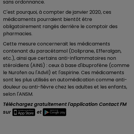
sans ordonnance.
C'est pourquoi, à compter de janvier 2020, ces
médicaments pourraient bientôt être
obligatoirement rangés derrière le comptoir des
pharmacies.
Cette mesure concernerait les médicaments
contenant du paracétamol (Doliprane, Efferalgan,
etc.), ainsi que certains anti-inflammatoires non
stéroïdiens (AINS) : ceux à base d'ibuprofène (comme
le Nurofen ou l'Advil) et l'aspirine. Ces médicaments
sont les plus utilisés en automédication comme anti-
douleur ou anti-fièvre chez les adultes et les enfants,
selon l'ANSM.
Téléchargez gratuitement l'application Contact FM
sur
et