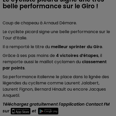
belle performance sur le Giro !
Coup de chapeau à Arnaud Démare.
Le cycliste picard signe une belle performance sur le
Tour d’Italie.
Il a remporté le titre du
meilleur sprinter du Giro
.
Grâce à ses pas moins de
4 victoires d’étapes
, il
remporte aussi le maillot cyclamen du
classement
par points
.
Sa performance italienne le place dans la lignée des
légendes du cyclisme comme Laurent Jalabert,
Laurent Fignon, Bernard Hinault ou encore Jacques
Anquetil.
Téléchargez gratuitement l'application Contact FM
sur
et