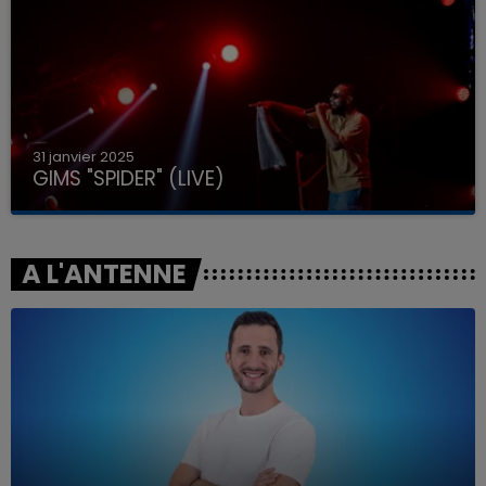
31 janvier 2025
GIMS "SPIDER" (LIVE)
A L'ANTENNE