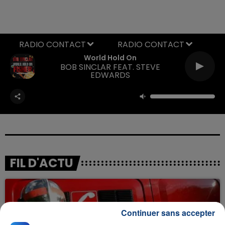
RADIO CONTACT
World Hold On
BOB SINCLAR FEAT. STEVE
EDWARDS
FIL D'ACTU
Continuer sans accepter