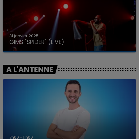
31 janvier 2025
GIMS "SPIDER" (LIVE)
A L'ANTENNE
7h00 - 11h00