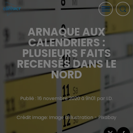
ARNAQUE AUX
CALENDRIERS :
PLUSIEURS FAITS
RECENSÉS DANS LE
NORD
Publié : 16 novembre 2020 à 9h01 par I.D.
Crédit image:
Image d'illustration - Pixabay