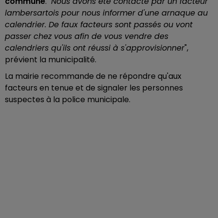
commune
. "
Nous avons été contacté par un facteur
lambersartois pour nous informer d'une arnaque au
calendrier. De faux facteurs sont passés ou vont
passer chez vous afin de vous vendre des
calendriers qu'ils ont réussi à s'approvisionner
",
prévient la municipalité.
La mairie recommande de ne répondre qu'aux
facteurs en tenue et de signaler les personnes
suspectes à la police municipale.