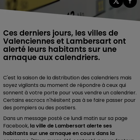
Ces derniers jours, les villes de
Valenciennes et Lambersart ont
alerté leurs habitants sur une
arnaque aux calendriers.
C'est la saison de la distribution des calendriers mais
soyez vigilants au moment de répondre à ceux qui
sonnent à votre porte pour vous vendre un calendrier.
Certains escrocs n'hésitent pas à se faire passer pour
des pompiers ou des postiers.
Dans un message posté ce lundi matin sur sa page
Facebook,
la ville de Lambersart alerte ses
habitants sur une arnaque en cours dans la