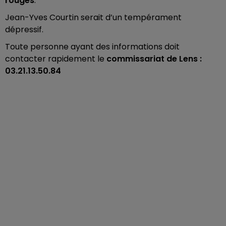
rouges
.
Jean-Yves Courtin serait d’un tempérament
dépressif.
Toute personne ayant des informations doit
contacter rapidement le
commissariat de Lens :
03.21.13.50.84