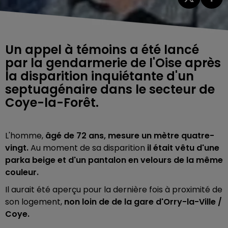
Un appel à témoins a été lancé
par la gendarmerie de l'Oise après
la disparition inquiétante d'un
septuagénaire dans le secteur de
Coye-la-Forêt.
L'homme,
âgé de 72 ans, mesure un mètre quatre-
vingt.
Au moment de sa disparition
il était vêtu d'une
parka beige et d'un pantalon en velours de la même
couleur.
Il aurait été aperçu pour la dernière fois à proximité de
son logement,
non loin de de la gare d'Orry-la-Ville /
Coye.