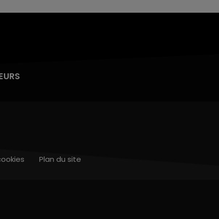
EURS
cookies
Plan du site