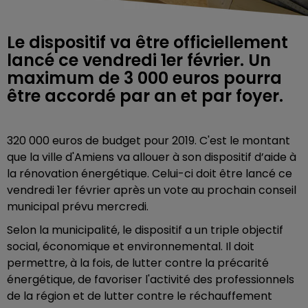
Le dispositif va être officiellement
lancé ce vendredi 1er février. Un
maximum de 3 000 euros pourra
être accordé par an et par foyer.
320 000 euros de budget pour 2019. C'est le montant
que la ville d'Amiens va allouer à son dispositif
d’aide à
la rénovation énergétique. Celui-ci doit être lancé ce
vendredi 1er février après un vote au prochain conseil
municipal prévu mercredi.
Selon la municipalité, le dispositif a un triple objectif
social, économique et environnemental. Il doit
permettre, à la fois, de lutter contre la précarité
énergétique, de favoriser l'activité des professionnels
de la région et de lutter contre le réchauffement