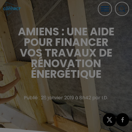
AMIENS : UNE AIDE
POUR FINANCER
VOS TRAVAUX DE
RÉNOVATION
ÉNERGÉTIQUE
Publié : 28 janvier 2019 à 8h42 par I.D.