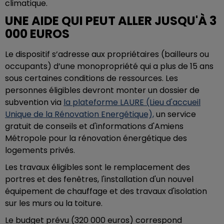
climatique.
UNE AIDE QUI PEUT ALLER JUSQU'À 3
000 EUROS
Le dispositif
s’adresse aux propriétaires (bailleurs ou
occupants) d’une monopropriété qui a plus de 15 ans
sous certaines conditions de ressources. Les
personnes éligibles devront monter un dossier de
subvention via
la plateforme LAURE (Lieu d'accueil
Unique de la Rénovation Energétique),
un service
gratuit de conseils et d'informations d'Amiens
Métropole pour la rénovation énergétique des
logements privés.
Les travaux éligibles sont le remplacement des
portres et des fenêtres, l'installation d'un nouvel
équipement de chauffage et des travaux d'isolation
sur les murs ou la toiture.
Le budget prévu (320 000 euros) correspond