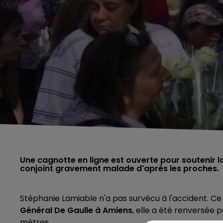
Une cagnotte en ligne est ouverte pour soutenir l
conjoint gravement malade d'après les proches.
Stéphanie Lamiable n'a pas survécu à l'accident. Ce ve
Général De Gaulle à Amiens
, elle a été renversée 
mètres.