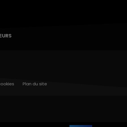
EURS
cookies
Plan du site