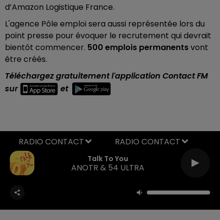
d’Amazon Logistique France.
L'agence Pôle emploi sera aussi représentée lors du
point presse pour évoquer le recrutement qui devrait
bientôt commencer.
500 emplois permanents
vont
être créés.
Téléchargez gratuitement l'application Contact FM
sur
et
RADIO CONTACT
Talk To You
ANOTR & 54 ULTRA