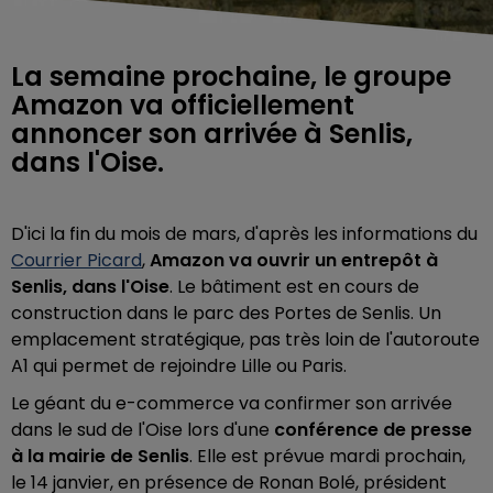
La semaine prochaine, le groupe
Amazon va officiellement
annoncer son arrivée à Senlis,
dans l'Oise.
D'ici la fin du mois de mars, d'après les informations du
Courrier Picard
,
Amazon va ouvrir un entrepôt à
Senlis, dans l'Oise
. Le bâtiment est en cours de
construction dans
le parc des Portes de Senlis. Un
emplacement stratégique, pas très loin de l'autoroute
A1 qui permet de rejoindre Lille ou Paris.
Le géant du e-commerce va confirmer son arrivée
dans le sud de l'Oise lors d'une
conférence de presse
à la mairie de Senlis
. Elle est prévue mardi prochain,
le 14 janvier, en présence de Ronan Bolé, président