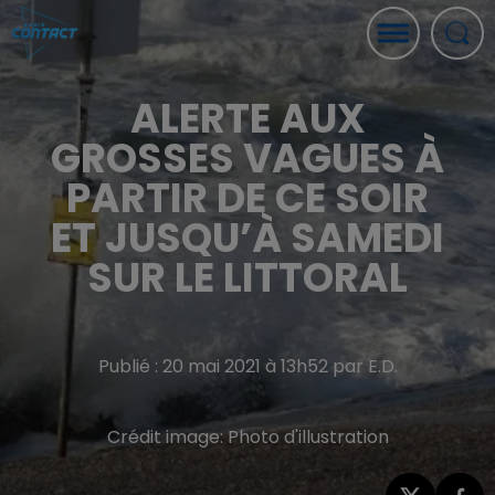
ALERTE AUX
GROSSES VAGUES À
PARTIR DE CE SOIR
ET JUSQU’À SAMEDI
SUR LE LITTORAL
Publié : 20 mai 2021 à 13h52 par E.D.
Crédit image:
Photo d'illustration