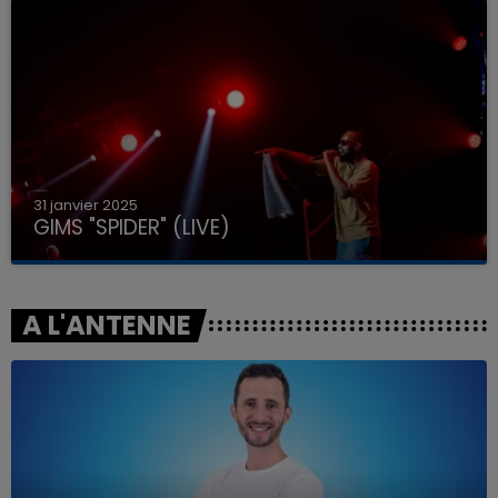
31 janvier 2025
GIMS "SPIDER" (LIVE)
A L'ANTENNE