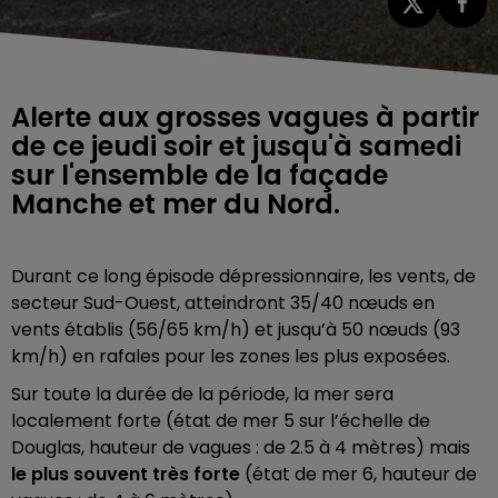
Alerte aux grosses vagues à partir
de ce jeudi soir et jusqu'à samedi
sur l'ensemble de la façade
Manche et mer du Nord.
Durant ce long épisode dépressionnaire, les vents, de
secteur Sud-Ouest, atteindront 35/40 nœuds en
vents établis (56/65 km/h) et jusqu’à 50 nœuds (93
km/h) en rafales pour les zones les plus exposées.
Sur toute la durée de la période, la mer sera
localement forte (état de mer 5 sur l’échelle de
Douglas, hauteur de vagues : de 2.5 à 4 mètres) mais
le plus souvent très forte
(état de mer 6, hauteur de