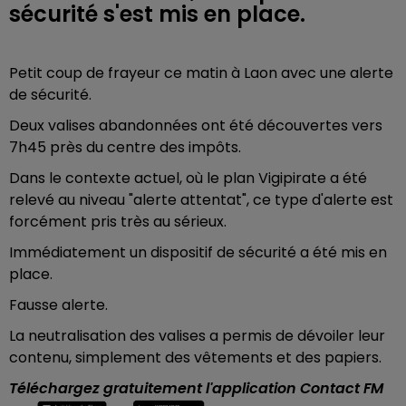
sécurité s'est mis en place.
Petit coup de frayeur ce matin à Laon avec une alerte
de sécurité.
Deux valises abandonnées ont été découvertes vers
7h45 près du centre des impôts.
Dans le contexte actuel, où le plan Vigipirate a été
relevé au niveau "alerte attentat", ce type d'alerte est
forcément pris très au sérieux.
Immédiatement un dispositif de sécurité a été mis en
place.
Fausse alerte.
La neutralisation des valises a permis de dévoiler leur
contenu, simplement des vêtements et des papiers.
Téléchargez gratuitement l'application Contact FM