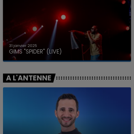
31 janvier 2025
GIMS "SPIDER" (LIVE)
A L'ANTENNE