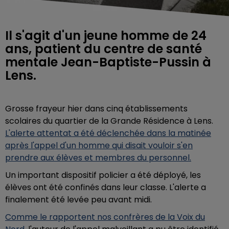
Il s'agit d'un jeune homme de 24
ans, patient du centre de santé
mentale Jean-Baptiste-Pussin à
Lens.
Grosse frayeur hier dans cinq établissements
scolaires du quartier de la Grande Résidence à Lens.
L'alerte attentat a été déclenchée dans la matinée
après l'appel d'un homme qui disait vouloir s'en
prendre aux élèves et membres du personnel.
Un important dispositif policier a été déployé, les
élèves ont été confinés dans leur classe. L'alerte a
finalement été levée peu avant midi.
Comme le rapportent nos confrères de la Voix du