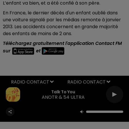
L’enfant va bien, et a été confié à son père.
En France, le dernier décès d'un enfant oublié dans
une voiture signalé par les médias remonte à janvier
2013. Les accidents concernent en grande majorité
des enfants de moins de 2 ans.
Téléchargez gratuitement l'application Contact FM
sur
et
RADIO CONTACT
Talk To You
ANOTR & 54 ULTRA