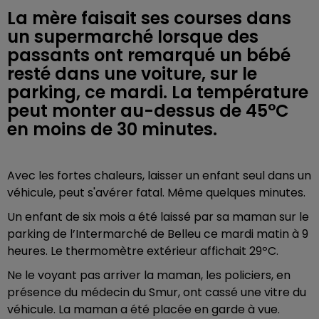
La mère faisait ses courses dans
un supermarché lorsque des
passants ont remarqué un bébé
resté dans une voiture, sur le
parking, ce mardi. La température
peut monter au-dessus de 45°C
en moins de 30 minutes.
Avec les fortes chaleurs, laisser un enfant seul dans un
véhicule, peut s'avérer fatal. Même quelques minutes.
Un enfant de six mois a été laissé par sa maman sur le
parking de l’Intermarché de Belleu ce mardi matin à 9
heures. Le thermomètre extérieur affichait 29ºC.
Ne le voyant pas arriver la maman, les policiers, en
présence du médecin du Smur, ont cassé une vitre du
véhicule. La maman a été placée en garde à vue.