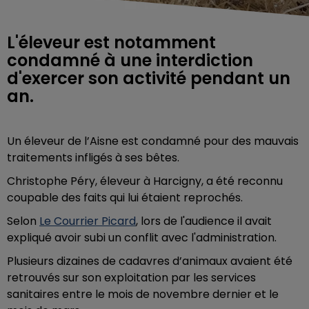
L'éleveur est notamment
condamné à une interdiction
d'exercer son activité pendant un
an.
Un éleveur de l’Aisne est condamné pour des mauvais
traitements infligés à ses bêtes.
Christophe Péry, éleveur à Harcigny, a été reconnu
coupable des faits qui lui étaient reprochés.
Selon
Le Courrier Picard
, lors de l'audience il avait
expliqué avoir subi un conflit avec l'administration.
Plusieurs dizaines de cadavres d’animaux avaient été
retrouvés sur son exploitation par les services
sanitaires entre le mois de novembre dernier et le