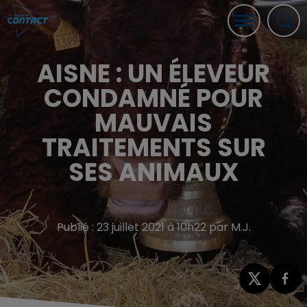
AISNE : UN ÉLEVEUR
CONDAMNÉ POUR
MAUVAIS
TRAITEMENTS SUR
SES ANIMAUX
Publié : 23 juillet 2021 à 10h22 par M.J.