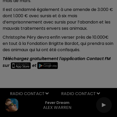
mois de mars.
Il est condamné également à une amende de 3.000 €
dont 1.000 € avec sursis et à six mois
d’emprisonnement avec sursis pour l’abandon et les
mauvais traitements envers ses animaux.
Christophe Péry devra enfin verser près de 10.000€
en tout à la Fondation Brigitte Bardot, qui prendra soin
des animaux qui lui ont été confisqués.
Téléchargez gratuitement l'application Contact FM
sur
et
RADIO CONTACT
Fever Dream
ALEX WARREN