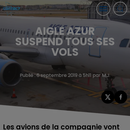
AIGLE AZUR
SUSPEND TOUS SES
VOLS
Publié : 6 septembre 2019 à 5h11 par M.J.
Les avions de la compagnie vont