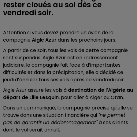
rester cloués au sol dès ce
vendredi soir.
Attention si vous devez prendre un avion de la
compagnie
Aigle Azur
dans les prochains jours.
A partir de ce soir, tous les vols de cette compagnie
sont suspendus. Aigle Azur est en redressement
judiciaire, la compagnie fait face à d’importantes
difficultés et dans la précipitation, elle a décidé ce
jeudi d’annuler tous ses vols après ce vendredi soir.
Aigle Azur assure les vols à
destination de l’Algérie au
départ de Lille Lesquin
, pour aller à Alger ou Oran.
Dans un communiqué, la compagnie précise qu'elle se
trouve dans une situation financière qui
"ne permet
pas de garantir un dédommagement"
à ses clients
dont le vol serait annulé.