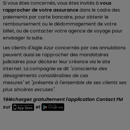
Si vous êtes concernés, vous êtes invités à
vous
rapprocher de votre assurance
dans le cadre des
paiements par carte bancaire, pour obtenir le
remboursement ou le dédommagement de votre
billet, ou de contacter votre agence de voyage pour
envisager la suite.
Les clients d'Aigle Azur concernés par ces annulations
peuvent aussi se rapprocher des mandataires
judiciaires pour déclarer leur créance via le site
internet. La compagnie se dit
"consciente des
désagréments considérables de ces
mesures"
et
"présente à l'ensemble de ses clients ses
plus sincères excuses"
.
Téléchargez gratuitement l'application Contact FM
sur
et