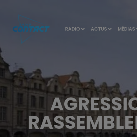
RADIO
ACTUS
MÉDIAS
AGRESSIO
RASSEMBLE