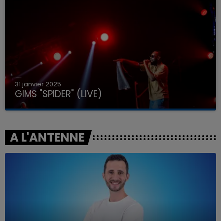
31 janvier 2025
GIMS "SPIDER" (LIVE)
A L'ANTENNE