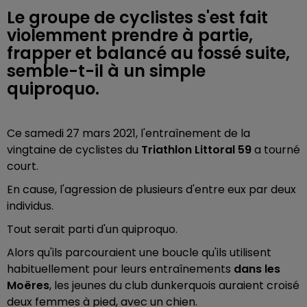
Le groupe de cyclistes s'est fait
violemment prendre à partie,
frapper et balancé au fossé suite,
semble-t-il à un simple
quiproquo.
Ce samedi 27 mars 2021, l'entraînement de la
vingtaine de cyclistes du
Triathlon Littoral 59
a tourné
court.
En cause, l'agression de plusieurs d'entre eux par deux
individus.
Tout serait parti d'un quiproquo.
Alors qu'ils parcouraient une boucle qu'ils utilisent
habituellement pour leurs entraînements
dans les
Moëres
, les jeunes du club dunkerquois auraient croisé
deux femmes à pied, avec un chien.