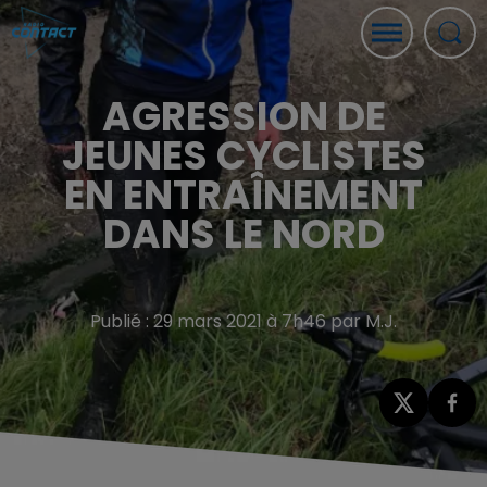
AGRESSION DE
JEUNES CYCLISTES
EN ENTRAÎNEMENT
DANS LE NORD
Publié : 29 mars 2021 à 7h46 par M.J.