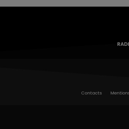
RAD
Contacts
Mention