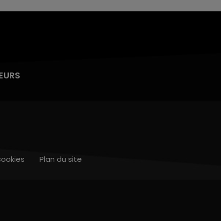
EURS
cookies
Plan du site