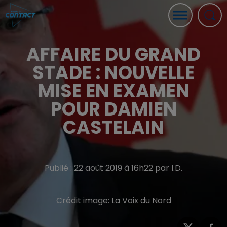
AFFAIRE DU GRAND
STADE : NOUVELLE
MISE EN EXAMEN
POUR DAMIEN
CASTELAIN
Publié : 22 août 2019 à 16h22 par I.D.
Crédit image:
La Voix du Nord