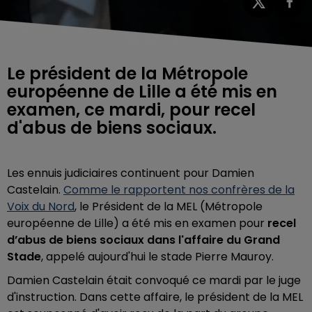
Le président de la Métropole
européenne de Lille a été mis en
examen, ce mardi, pour recel
d'abus de biens sociaux.
Les ennuis judiciaires continuent pour Damien
Castelain.
Comme le rapportent nos confrères de la
Voix du Nord
, le Président de la MEL (Métropole
européenne de Lille) a été mis en examen pour
recel
d’abus de biens sociaux dans l'affaire du Grand
Stade
, appelé aujourd'hui le stade Pierre Mauroy.
Damien Castelain était convoqué ce mardi par le juge
d'instruction. Dans cette affaire, le président de la MEL