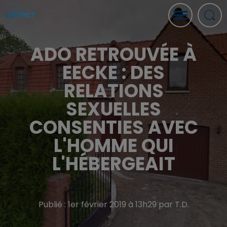
ADO RETROUVÉE À
EECKE : DES
RELATIONS
SEXUELLES
CONSENTIES AVEC
L'HOMME QUI
L'HÉBERGEAIT
Publié : 1er février 2019 à 13h29 par T.D.