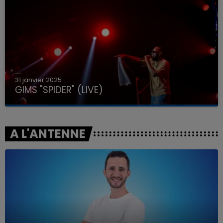
31 janvier 2025
GIMS "SPIDER" (LIVE)
A L'ANTENNE