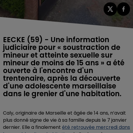
EECKE (59) - Une information
judiciaire pour « soustraction de
mineur et atteinte sexuelle sur
mineur de moins de 15 ans » a été
ouverte à l'encontre d'un
trentenaire, après la découverte
d'une adolescente marseillaise
dans le grenier d'une habitation.
Caly, originaire de Marseille et âgée de 14 ans, n’avait
plus donné signe de vie à sa famille depuis le 7 janvier
dernier. Elle a finalement
été retrouvée mercredi dans