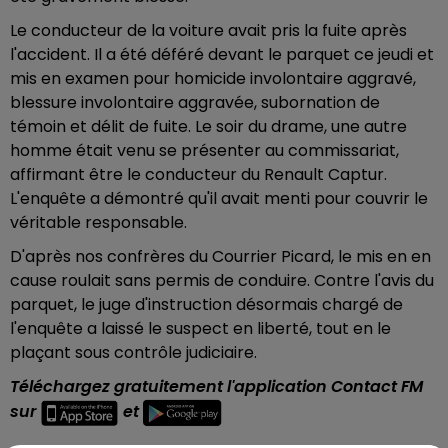
Le conducteur de la voiture avait pris la fuite après
l'accident. Il a été déféré devant le parquet ce jeudi et
mis en examen pour homicide involontaire aggravé,
blessure involontaire aggravée, subornation de
témoin et délit de fuite. Le soir du drame, une autre
homme était venu se présenter au commissariat,
affirmant être le conducteur du Renault Captur.
L'enquête a démontré qu'il avait menti pour couvrir le
véritable responsable.
D'après nos confrères du Courrier Picard, le mis en en
cause roulait sans permis de conduire. Contre l'avis du
parquet, le juge d'instruction désormais chargé de
l'enquête a laissé le suspect en liberté, tout en le
plaçant sous contrôle judiciaire.
Téléchargez gratuitement l'application Contact FM
sur
et