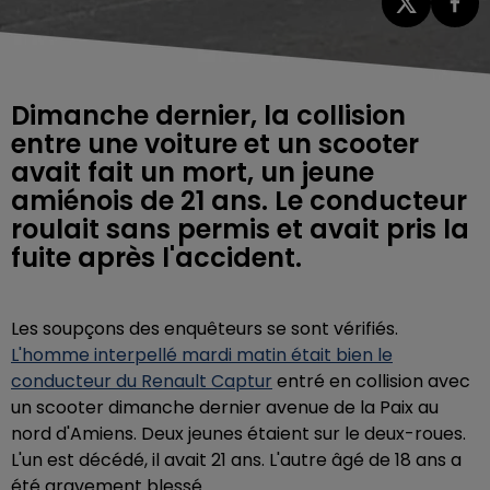
Dimanche dernier, la collision
entre une voiture et un scooter
avait fait un mort, un jeune
amiénois de 21 ans. Le conducteur
roulait sans permis et avait pris la
fuite après l'accident.
Les soupçons des enquêteurs se sont vérifiés.
L'homme interpellé mardi matin était bien le
conducteur du
Renault Captur
entré en collision avec
un scooter dimanche dernier avenue de la Paix au
nord d'Amiens. Deux jeunes étaient sur le deux-roues.
L'un est décédé, il avait 21 ans. L'autre âgé de 18 ans a
été gravement blessé.