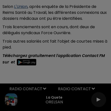
Selon
L'Union
, après enquête de la Présidente de
Reims Santé au Travail, les différentes connexions aux
dossiers médicaux ont pu être identifiées.
Trois licenciements sont en cours, dont deux de
délégués syndicaux Force Ouvrière.
Trois autres salariés ont fait l’objet de courtes mises à
pied.
Téléchargez gratuitement l'application Contact FM
sur
et
RADIO CONTACT
La Quete
ORELSAN