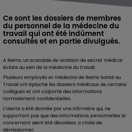
Ce sont les dossiers de membres
du personnel de la médecine du
travail qui ont été indûment
consultés et en partie divulgués.
A Reims, un scandale de violation de secret médical
éclate au sein de la médecine du travail.
Plusieurs employés et médecins de Reims Santé au
Travail ont épluché les dossiers médicaux de certains
collègues et ont colporté des informations
normalement confidentielles.
L’alerte a été donnée par une infirmière qui, ne
supportant pas que des informations personnelles la
concernant aient été dévoilées, a choisi de
démissionner.