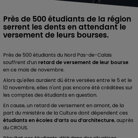
Près de 500 étudiants de la région
serrent les dents en attendant le
versement de leurs bourses.
Près de 500 étudiants du Nord Pas-de-Calais
souffrent d’un
retard de versement de leur bourse
en ce mois de novembre.
Alors qu'elles auraient dû être versées entre le 5 et le
10 novembre, elles n'ont pas encore été créditées sur
les comptes des étudiants en question.
En cause, un retard de versement en amont, de la
part du ministère de la Culture dont dépendent ces
étudiants en écoles d’arts ou d’architecture
, auprès
du CROUS.