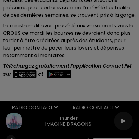
Résultat ces étudiants, déjà dans des situations
précaires pour certains comme l’a révélé l’actualité
de ces dernières semaines, se trouvent pris à la gorge.
Le ministère dit avoir procédé aux versements vers le
CROUS
ce mardi, les bourses ne devraient donc plus
tarder à être créditées auprès des étudiants, pour
leur permettre de payer leurs loyers et dépenses
notamment alimentaires.
Téléchargez gratuitement l'application Contact FM
sur
et
RADIO CONTACT
Thunder
IMAGINE DRAGONS