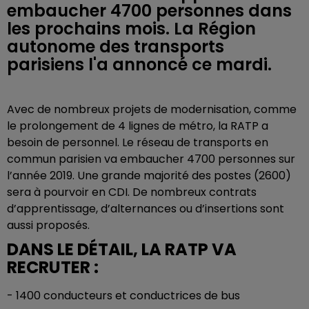
embaucher 4700 personnes dans
les prochains mois. La Région
autonome des transports
parisiens l'a annoncé ce mardi.
Avec de nombreux projets de modernisation, comme
le prolongement de 4 lignes de métro, la RATP a
besoin de personnel. Le réseau de transports en
commun parisien va embaucher 4700 personnes sur
l’année 2019. Une grande majorité des postes (2600)
sera à pourvoir en CDI. De nombreux contrats
d’apprentissage, d’alternances ou d’insertions sont
aussi proposés.
DANS LE DÉTAIL, LA RATP VA
RECRUTER :
- 1400 conducteurs et conductrices de bus