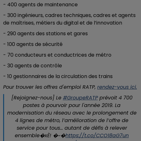
- 400 agents de maintenance
- 300 ingénieurs, cadres techniques, cadres et agents
de maîtrises, métiers du digital et de l’innovation
- 290 agents des stations et gares
- 100 agents de sécurité
- 70 conducteurs et conductrices de métro
- 30 agents de contrôle
- 10 gestionnaires de la circulation des trains
Pour trouver les offres d'emploi RATP,
rendez-vous ici.
[Rejoignez-nous] Le
#GroupeRATP
prévoit 4 700
postes à pourvoir pour l'année 2019. La
modernisation du réseau avec le prolongement de
4 lignes de métro, l’amélioration de l’offre de
service pour tous… autant de défis à relever
ensemble�xÈ! �~�
https://t.co/CCO18aG7un