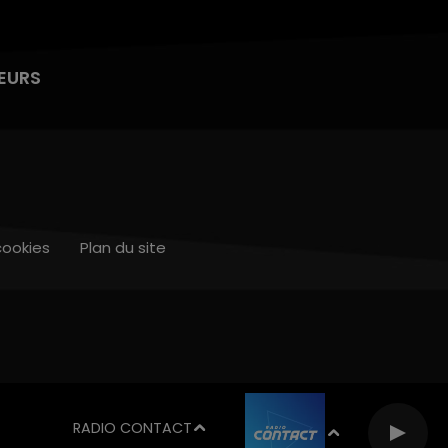
EURS
cookies
Plan du site
RADIO CONTACT