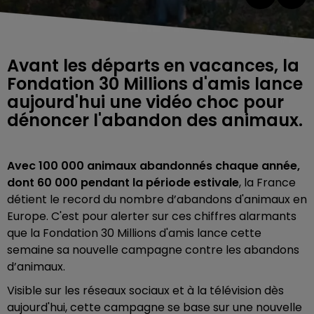
Avant les départs en vacances, la
Fondation 30 Millions d'amis lance
aujourd'hui une vidéo choc pour
dénoncer l'abandon des animaux.
Avec 100 000 animaux abandonnés chaque année,
dont 60 000 pendant la période estivale
, la France
détient le record du nombre d’abandons d'animaux en
Europe. C'est pour alerter sur ces chiffres alarmants
que la Fondation 30 Millions d'amis lance cette
semaine sa nouvelle campagne contre les abandons
d’animaux.
Visible sur les réseaux sociaux et à la télévision dès
aujourd'hui, cette campagne se base sur une nouvelle