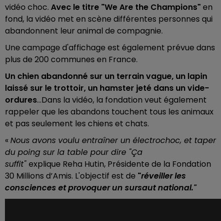
vidéo choc.
Avec le titre "We Are the Champions"
en
fond, la vidéo met en scène différentes personnes qui
abandonnent leur animal de compagnie.
Une campage d'affichage est également prévue dans
plus de 200 communes en France.
Un chien abandonné sur un terrain vague, un lapin
laissé sur le trottoir, un hamster jeté dans un vide-
ordures
…Dans la vidéo, la fondation veut également
rappeler que les abandons touchent tous les animaux
et pas seulement les chiens et chats.
«
Nous avons voulu entraîner un électrochoc, et taper
du poing sur la table pour dire "Ça
suffit"
explique Reha Hutin, Présidente de la Fondation
30 Millions d’Amis. L'objectif est de
"
réveiller les
consciences et provoquer un sursaut national."