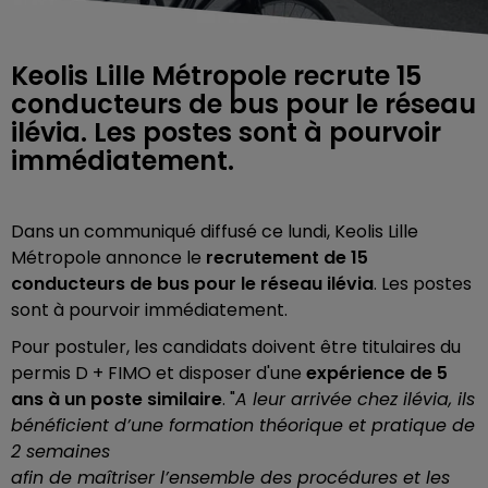
Keolis Lille Métropole recrute 15
conducteurs de bus pour le réseau
ilévia. Les postes sont à pourvoir
immédiatement.
Dans un communiqué diffusé ce lundi, Keolis Lille
Métropole annonce le
recrutement de 15
conducteurs de bus pour le réseau ilévia
. Les postes
sont à pourvoir immédiatement.
Pour postuler, les candidats doivent être titulaires du
permis D + FIMO et disposer d'une
expérience de 5
ans à un poste similaire
. "
A leur arrivée chez ilévia, ils
bénéficient d’une formation théorique et pratique de
2 semaines
afin de maîtriser l’ensemble des procédures et les