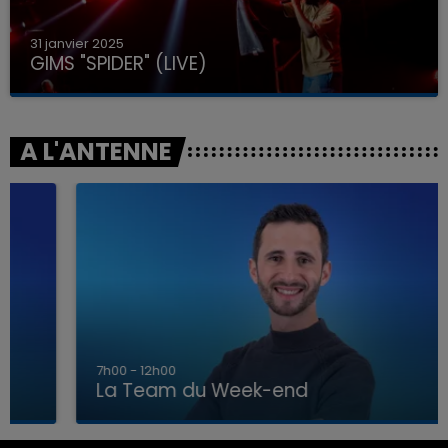
31 janvier 2025
GIMS "SPIDER" (LIVE)
A L'ANTENNE
7h00 - 12h00
La Team du Week-end
7h00 - 12h00