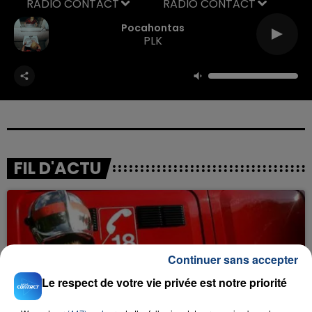
RADIO CONTACT
Pocahontas
PLK
FIL D'ACTU
Continuer sans accepter
Le respect de votre vie privée est notre priorité
23 juillet 2026