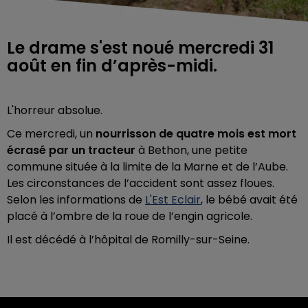
Le drame s'est noué mercredi 31
août en fin d’après-midi.
L'horreur absolue.
Ce mercredi, un
nourrisson de quatre mois est mort
écrasé par un tracteur
à Bethon, une petite
commune située à la limite de la Marne et de l’Aube.
Les circonstances de l’accident sont assez floues.
Selon les informations de
L'Est Eclair
, le bébé avait été
placé à l’ombre de la roue de l’engin agricole.
Il est décédé à l’hôpital de Romilly-sur-Seine.