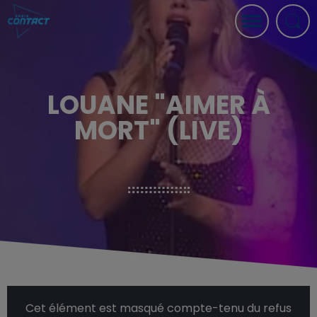
LOUANE "AIMER À
MORT" (LIVE)
Cet élément est masqué compte-tenu du refus