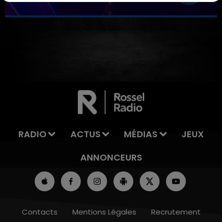
RADIO
ACTUS
MÉDIAS
JEUX
ANNONCEURS
Contacts
Mentions Légales
Recrutement