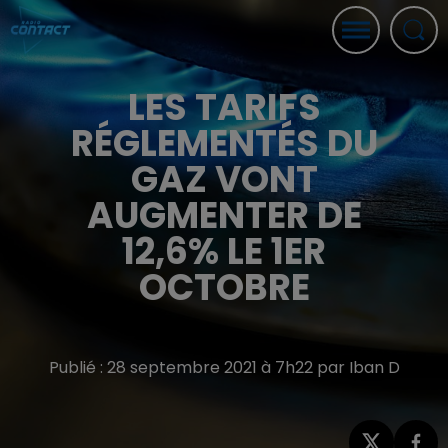
LES TARIFS
RÉGLEMENTÉS DU
GAZ VONT
AUGMENTER DE
12,6% LE 1ER
OCTOBRE
Publié : 28 septembre 2021 à 7h22 par Iban D