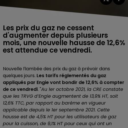
Les prix du gaz ne cessent
d'augmenter depuis plusieurs
mois, une nouvelle hausse de 12,6%
est attendue ce vendredi.
Nouvelle flambée des prix du gaz à prévoir dans
quelques jours.
Les tarifs réglementés du gaz
appliqués par Engie vont bondir de 12,6% à compter
de ce vendredi
. "
Au 1er octobre 2021, la CRE constate
que les TRVG d’Engie augmentent de 13,9% HT, soit
12,6% TTC, par rapport au barème en vigueur
applicable depuis le 1er septembre 2021. Cette
hausse est de 4,5% HT pour les utilisateurs de gaz
pour la cuisson, de 9,1% HT pour ceux qui ont un