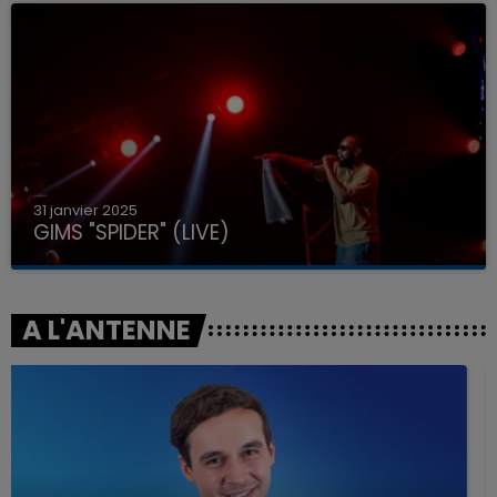
31 janvier 2025
GIMS "SPIDER" (LIVE)
A L'ANTENNE