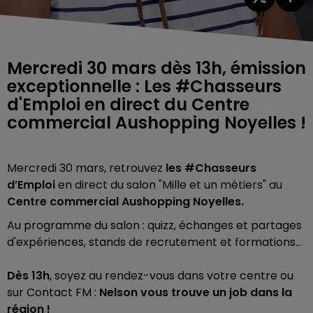
Mercredi 30 mars dès 13h, émission
exceptionnelle : Les #Chasseurs
d'Emploi en direct du Centre
commercial Aushopping Noyelles !
Mercredi 30 mars, retrouvez
les #Chasseurs
d’Emploi
en direct du salon "Mille et un métiers" au
Centre commercial Aushopping Noyelles.
Au programme du salon : quizz, échanges et partages
d'expériences, stands de recrutement et formations...
Dès 13h
, soyez au rendez-vous dans votre centre ou
sur Contact FM :
Nelson vous trouve un job dans la
région !