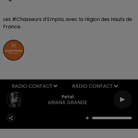
Les #Chasseurs d’Emploi, avec la région des Hauts de
France.
RADIO CONTACT
Petal
ARIANA GRANDE