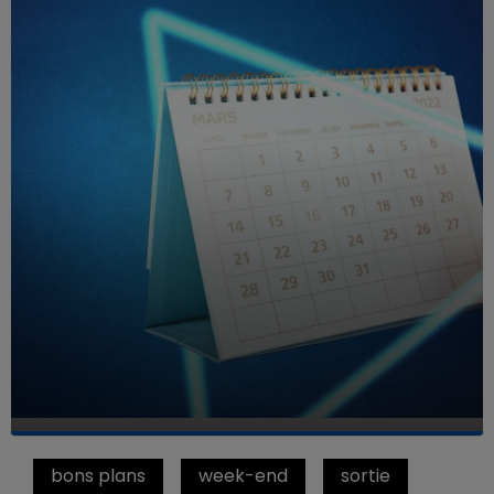
bons plans
week-end
sortie