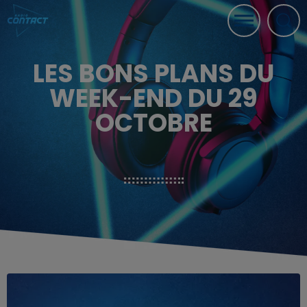
LES BONS PLANS DU
WEEK-END DU 29
OCTOBRE