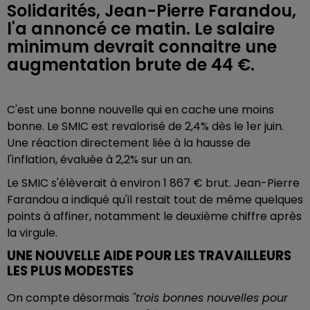
Solidarités, Jean-Pierre Farandou,
l'a annoncé ce matin. Le salaire
minimum devrait connaitre une
augmentation brute de 44 €.
C'est une bonne nouvelle qui en cache une moins
bonne. Le SMIC est revalorisé de 2,4% dès le 1er juin.
Une réaction directement liée à la hausse de
l'inflation, évaluée à 2,2% sur un an.
Le SMIC s'élèverait à environ 1 867 € brut. Jean-Pierre
Farandou a indiqué qu'il restait tout de même quelques
points à affiner, notamment le deuxième chiffre après
la virgule.
UNE NOUVELLE AIDE POUR LES TRAVAILLEURS
LES PLUS MODESTES
On compte désormais
"trois bonnes nouvelles pour