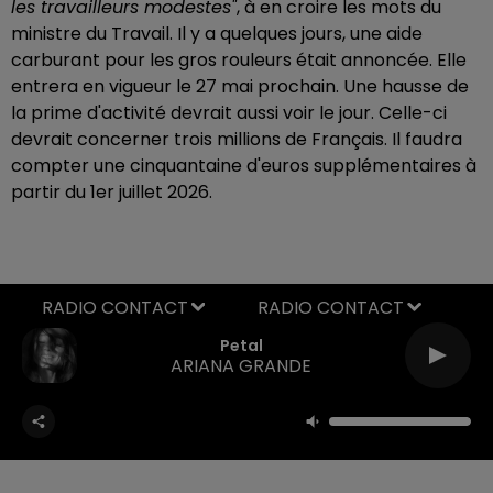
les travailleurs modestes"
, à en croire les mots du
ministre du Travail. Il y a quelques jours, une aide
carburant pour les gros rouleurs était annoncée. Elle
entrera en vigueur le 27 mai prochain. Une hausse de
la prime d'activité devrait aussi voir le jour. Celle-ci
devrait concerner trois millions de Français. Il faudra
compter une cinquantaine d'euros supplémentaires à
partir du 1er juillet 2026.
RADIO CONTACT
Petal
ARIANA GRANDE