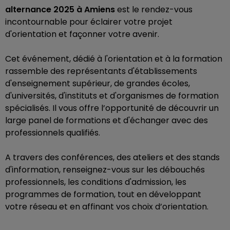
alternance 2025 à Amiens
est le rendez-vous
incontournable pour éclairer votre projet
d'orientation et façonner votre avenir.
Cet événement, dédié à l'orientation et à la formation
rassemble des représentants d'établissements
d'enseignement supérieur, de grandes écoles,
d'universités, d'instituts et d'organismes de formation
spécialisés. Il vous offre l’opportunité de découvrir un
large panel de formations et d'échanger avec des
professionnels qualifiés.
A travers des conférences, des ateliers et des stands
d'information, renseignez-vous sur les débouchés
professionnels, les conditions d'admission, les
programmes de formation, tout en développant
votre réseau et en affinant vos choix d’orientation.