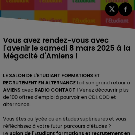
Vous avez rendez-vous avec
l'avenir le samedi 8 mars 2025 à la
Mégacité d'Amiens !
LE SALON DE L'ETUDIANT FORMATIONS ET
RECRUTEMENT EN ALTERNANCE
fait son grand retour à
AMIENS
avec
RADIO CONTACT
! Venez découvrir plus
de 100 offres d'emploi à pourvoir en CDI, CDD et
alternance.
Vous êtes au lycée ou en études supérieures et vous
réfléchissez à votre futur parcours d’études ?
Le
Salon de l'Etudiant formations et recrutement en