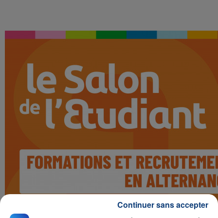
Continuer sans accepter