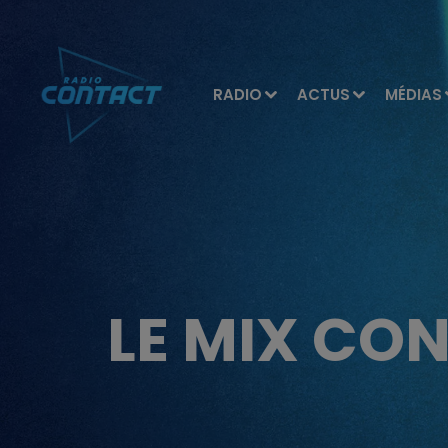
RADIO
ACTUS
MÉDIAS
LE MIX CON