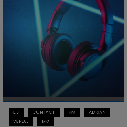
DJ
CONTACT
FM
ADRIAN
VERDA
MIX