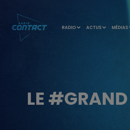
RADIO
ACTUS
MÉDIAS
LE #GRAND