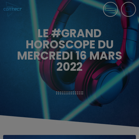
LE #GRAND
HOROSCOPE DU
MERCREDI 16 MARS
2022