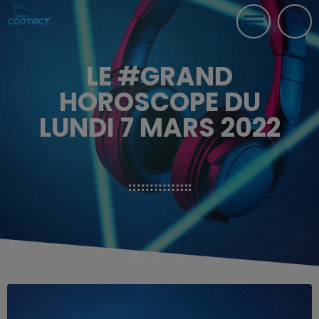
LE #GRAND
HOROSCOPE DU
LUNDI 7 MARS 2022