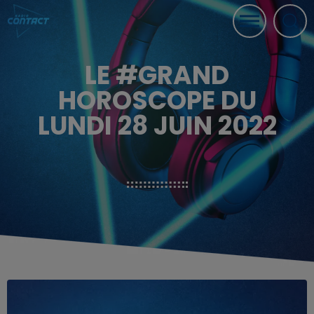
LE #GRAND
HOROSCOPE DU
LUNDI 28 JUIN 2022