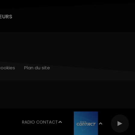
EURS
cookies
Plan du site
RADIO CONTACT