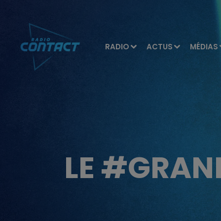
RADIO
ACTUS
MÉDIAS
LE #GRAND