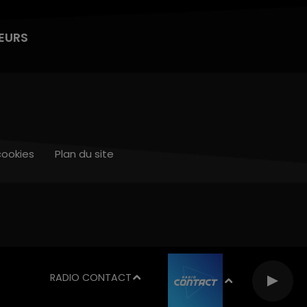
EURS
cookies
Plan du site
RADIO CONTACT